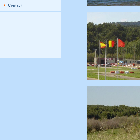
Contact