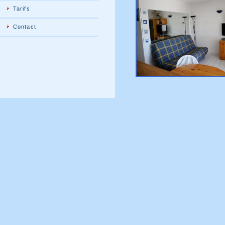
Tarifs
Contact